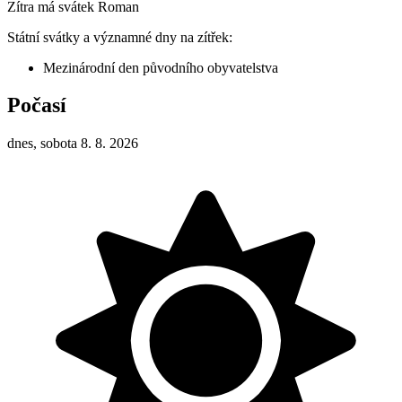
Zítra má svátek
Roman
Státní svátky a významné dny na zítřek:
Mezinárodní den původního obyvatelstva
Počasí
dnes, sobota 8. 8. 2026