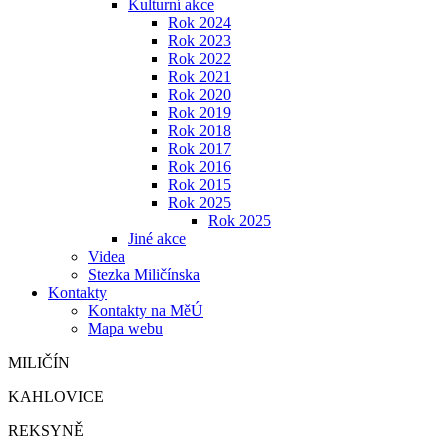
Kulturní akce
Rok 2024
Rok 2023
Rok 2022
Rok 2021
Rok 2020
Rok 2019
Rok 2018
Rok 2017
Rok 2016
Rok 2015
Rok 2025
Rok 2025
Jiné akce
Videa
Stezka Miličínska
Kontakty
Kontakty na MěÚ
Mapa webu
MILIČÍN
KAHLOVICE
REKSYNĚ