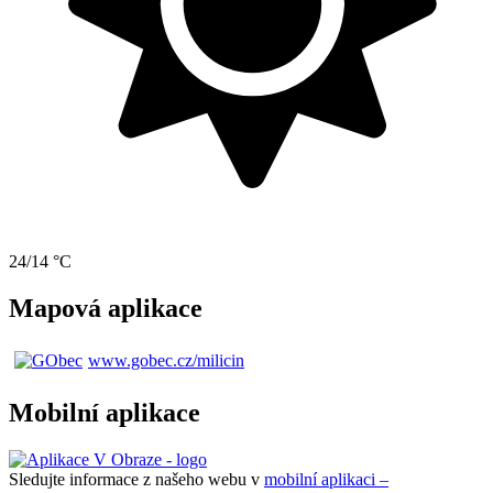
24/14 °C
Mapová aplikace
www.gobec.cz/milicin
Mobilní aplikace
Sledujte informace z našeho webu v
mobilní aplikaci –