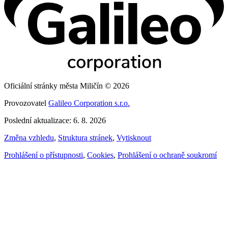
Oficiální stránky města Miličín © 2026
Provozovatel
Galileo Corporation s.r.o.
Poslední aktualizace: 6. 8. 2026
Změna vzhledu
,
Struktura stránek
,
Vytisknout
Prohlášení o přístupnosti
,
Cookies
,
Prohlášení o ochraně soukromí