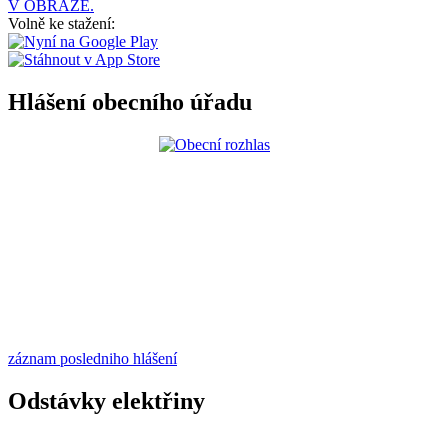
V OBRAZE.
Volně ke stažení:
Hlášení obecního úřadu
záznam posledniho hlášení
Odstávky elektřiny