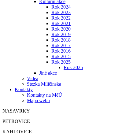
Kulturní akce
Rok 2024
Rok 2023
Rok 2022
Rok 2021
Rok 2020
Rok 2019
Rok 2018
Rok 2017
Rok 2016
Rok 2015
Rok 2025
Rok 2025
Jiné akce
Videa
Stezka Miličínska
Kontakty
Kontakty na MěÚ
Mapa webu
NASAVRKY
PETROVICE
KAHLOVICE