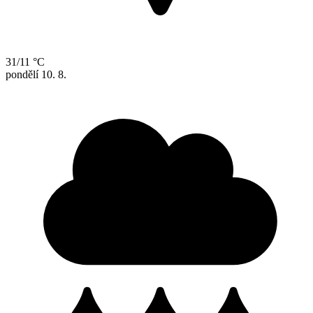
31/11 °C
pondělí
10. 8.