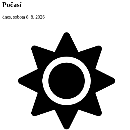
Počasí
dnes, sobota 8. 8. 2026