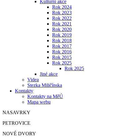
Kulturní akce
Rok 2024
Rok 2023
Rok 2022
Rok 2021
Rok 2020
Rok 2019
Rok 2018
Rok 2017
Rok 2016
Rok 2015
Rok 2025
Rok 2025
Jiné akce
Videa
Stezka Miličínska
Kontakty
Kontakty na MěÚ
Mapa webu
NASAVRKY
PETROVICE
NOVÉ DVORY