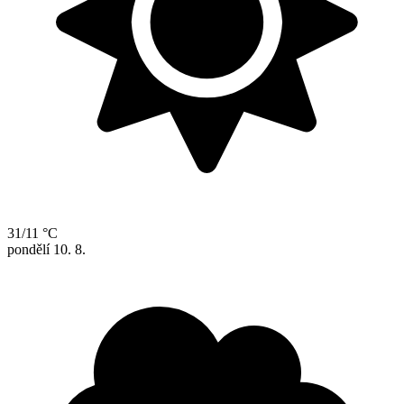
31/11 °C
pondělí
10. 8.