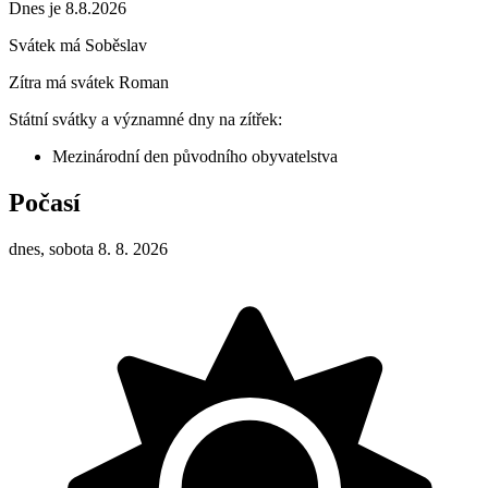
Dnes je 8.8.2026
Svátek má
Soběslav
Zítra má svátek
Roman
Státní svátky a významné dny na zítřek:
Mezinárodní den původního obyvatelstva
Počasí
dnes, sobota 8. 8. 2026