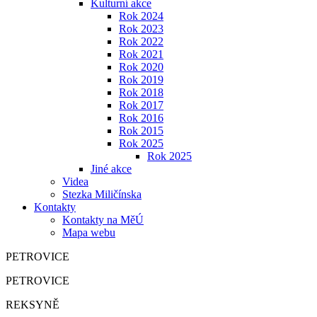
Kulturní akce
Rok 2024
Rok 2023
Rok 2022
Rok 2021
Rok 2020
Rok 2019
Rok 2018
Rok 2017
Rok 2016
Rok 2015
Rok 2025
Rok 2025
Jiné akce
Videa
Stezka Miličínska
Kontakty
Kontakty na MěÚ
Mapa webu
PETROVICE
PETROVICE
REKSYNĚ