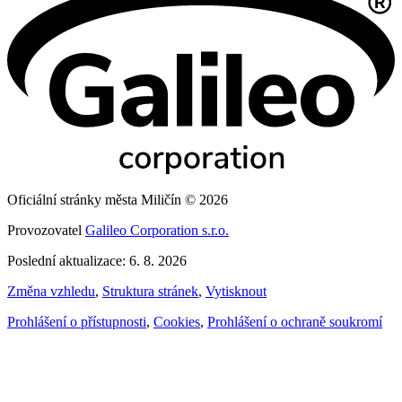
Oficiální stránky města Miličín © 2026
Provozovatel
Galileo Corporation s.r.o.
Poslední aktualizace: 6. 8. 2026
Změna vzhledu
,
Struktura stránek
,
Vytisknout
Prohlášení o přístupnosti
,
Cookies
,
Prohlášení o ochraně soukromí