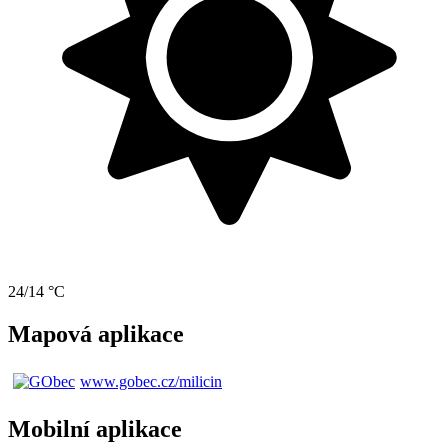
24/14 °C
Mapová aplikace
www.gobec.cz/milicin
Mobilní aplikace