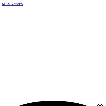
MAS Voticko