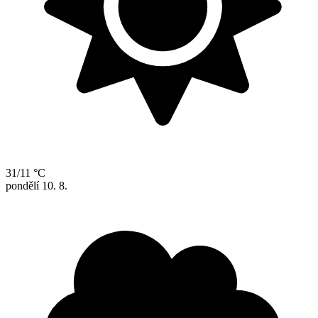
31/11 °C
pondělí
10. 8.