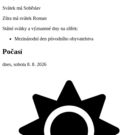
Svátek má
Soběslav
Zítra má svátek
Roman
Státní svátky a významné dny na zítřek:
Mezinárodní den původního obyvatelstva
Počasí
dnes, sobota 8. 8. 2026