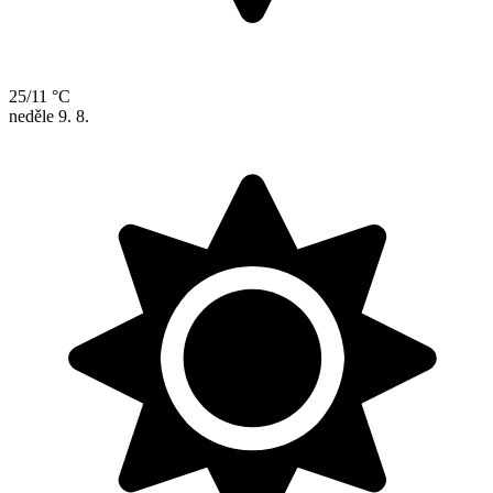
25/11 °C
neděle
9. 8.