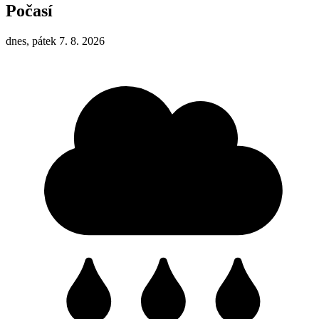
Počasí
dnes, pátek 7. 8. 2026