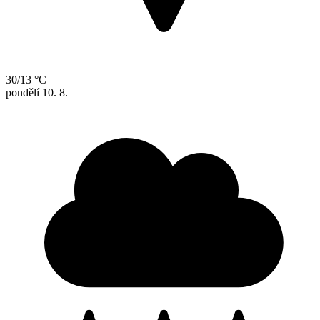
30/13 °C
pondělí
10. 8.