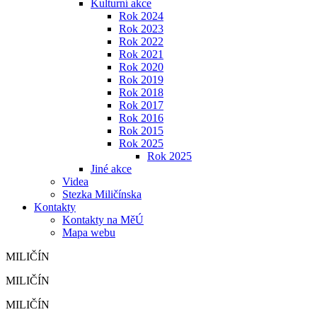
Kulturní akce
Rok 2024
Rok 2023
Rok 2022
Rok 2021
Rok 2020
Rok 2019
Rok 2018
Rok 2017
Rok 2016
Rok 2015
Rok 2025
Rok 2025
Jiné akce
Videa
Stezka Miličínska
Kontakty
Kontakty na MěÚ
Mapa webu
MILIČÍN
MILIČÍN
MILIČÍN