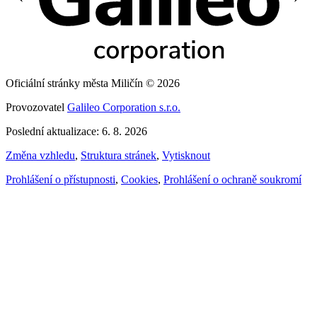
Oficiální stránky města Miličín © 2026
Provozovatel
Galileo Corporation s.r.o.
Poslední aktualizace: 6. 8. 2026
Změna vzhledu
,
Struktura stránek
,
Vytisknout
Prohlášení o přístupnosti
,
Cookies
,
Prohlášení o ochraně soukromí