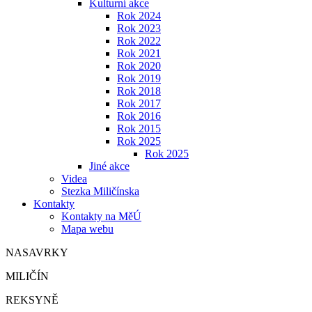
Kulturní akce
Rok 2024
Rok 2023
Rok 2022
Rok 2021
Rok 2020
Rok 2019
Rok 2018
Rok 2017
Rok 2016
Rok 2015
Rok 2025
Rok 2025
Jiné akce
Videa
Stezka Miličínska
Kontakty
Kontakty na MěÚ
Mapa webu
NASAVRKY
MILIČÍN
REKSYNĚ