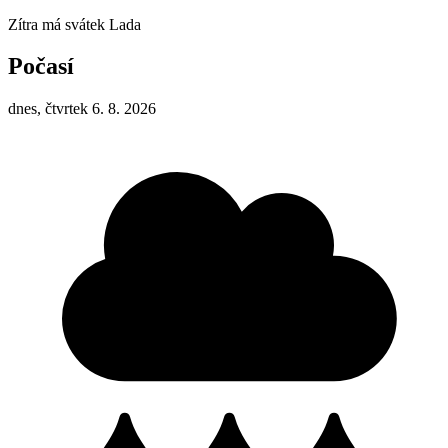
Zítra má svátek
Lada
Počasí
dnes, čtvrtek 6. 8. 2026