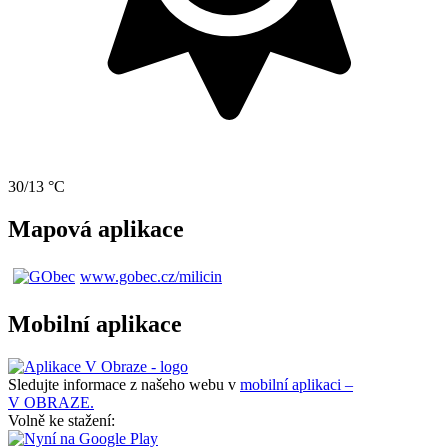
30/13 °C
Mapová aplikace
www.gobec.cz/milicin
Mobilní aplikace
Sledujte informace z našeho webu v
mobilní aplikaci –
V OBRAZE.
Volně ke stažení: