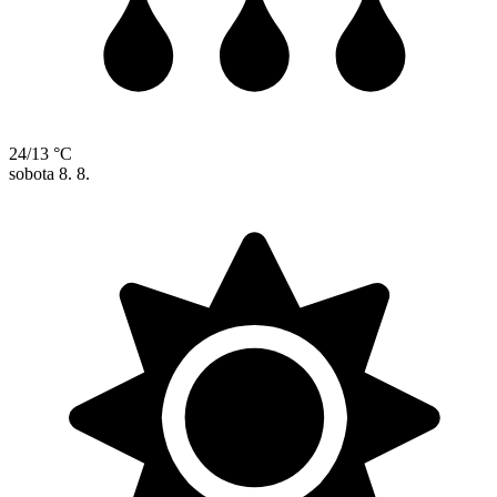
24/13 °C
sobota
8. 8.