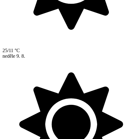
25/11 °C
neděle
9. 8.