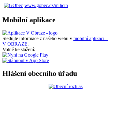
www.gobec.cz/milicin
Mobilní aplikace
Sledujte informace z našeho webu v
mobilní aplikaci –
V OBRAZE.
Volně ke stažení:
Hlášení obecního úřadu