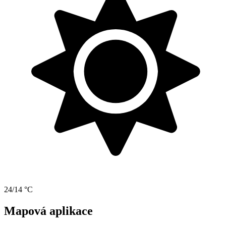
24/14 °C
Mapová aplikace