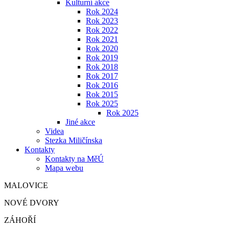
Kulturní akce
Rok 2024
Rok 2023
Rok 2022
Rok 2021
Rok 2020
Rok 2019
Rok 2018
Rok 2017
Rok 2016
Rok 2015
Rok 2025
Rok 2025
Jiné akce
Videa
Stezka Miličínska
Kontakty
Kontakty na MěÚ
Mapa webu
MALOVICE
NOVÉ DVORY
ZÁHOŘÍ