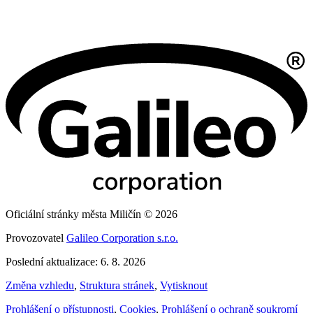
Oficiální stránky města Miličín © 2026
Provozovatel
Galileo Corporation s.r.o.
Poslední aktualizace: 6. 8. 2026
Změna vzhledu
,
Struktura stránek
,
Vytisknout
Prohlášení o přístupnosti
,
Cookies
,
Prohlášení o ochraně soukromí