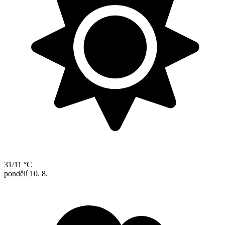
31/11 °C
pondělí
10. 8.