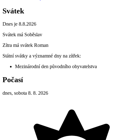
Svátek
Dnes je 8.8.2026
Svátek má
Soběslav
Zítra má svátek
Roman
Státní svátky a významné dny na zítřek:
Mezinárodní den původního obyvatelstva
Počasí
dnes, sobota 8. 8. 2026